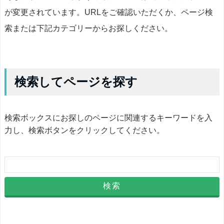
が変更されています。URLをご確認いただくか、ページ検
索または下記カテゴリーからお探しください。
検索してページを探す
検索ボックスにお探しのページに関連するキーワードを入
力し、検索ボタンをクリックしてください。