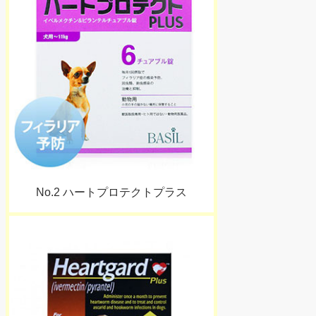
No.2 ハートプロテクトプラス