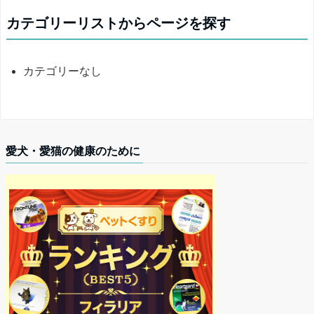
カテゴリーリストからページを探す
カテゴリーなし
愛犬・愛猫の健康のために