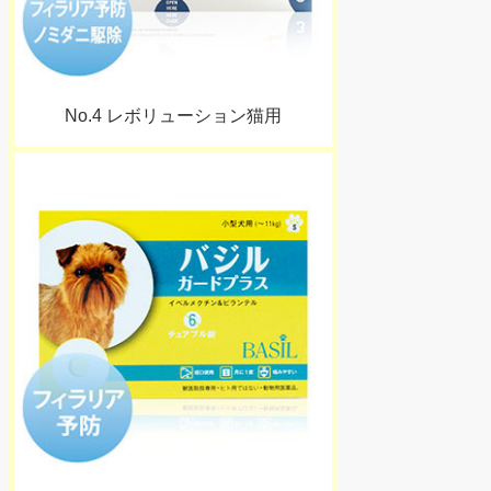
No.4 レボリューション猫用