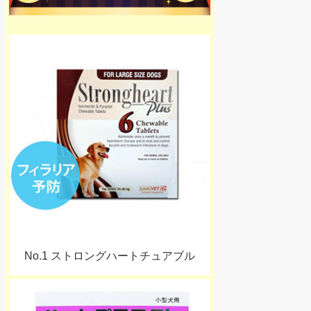
No.1 ストロングハートチュアブル