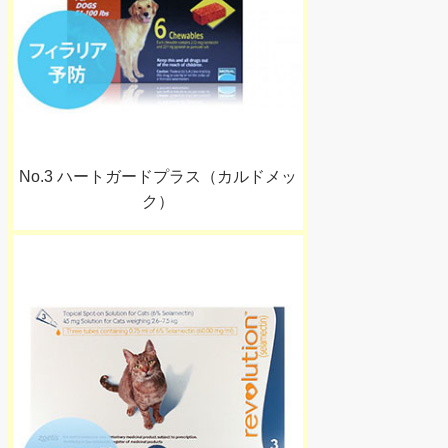
No.3 ハートガードプラス（カルドメッ
ク）