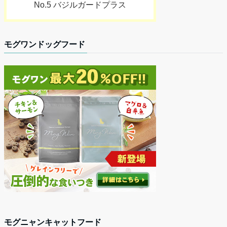
No.5 バジルガードプラス
モグワンドッグフード
モグニャンキャットフード