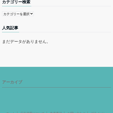
カテゴリー検索
人気記事
まだデータがありません。
アーカイブ